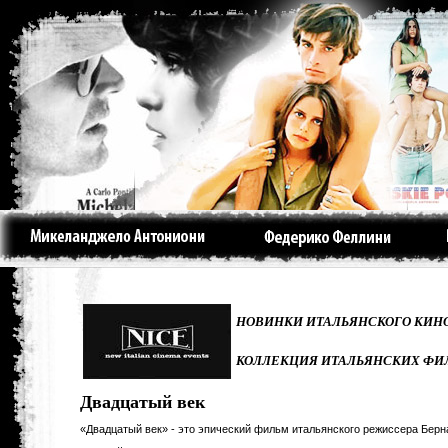
НОВИНКИ ИТАЛЬЯНСКОГО КИНО
КОЛЛЕКЦИЯ ИТАЛЬЯНСКИХ ФИ
Двадцатый век
«Двадцатый век» - это эпический фильм итальянского режиссера Берна