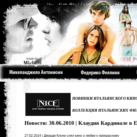
НОВИНКИ ИТАЛЬЯНСКОГО КИНО
КОЛЛЕКЦИЯ ИТАЛЬЯНСКИХ ФИ
Новости: 30.06.2010 | Клаудия Кардинале в 
27.02.2014 | Джордж Клуни снял кино о любви к прекрасному