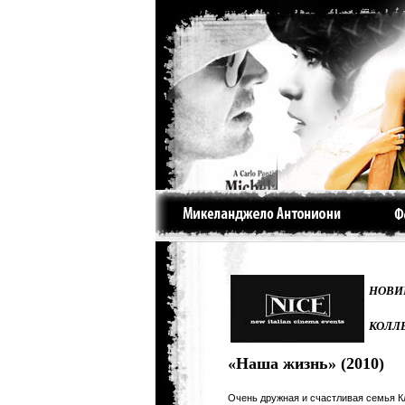
НОВИ
КОЛЛ
«Наша жизнь» (2010)
Очень дружная и счастливая семья К