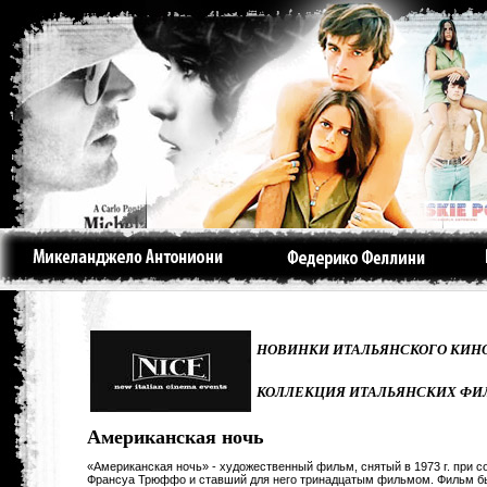
НОВИНКИ ИТАЛЬЯНСКОГО КИНО
КОЛЛЕКЦИЯ ИТАЛЬЯНСКИХ ФИ
Американская ночь
«Американская ночь» - художественный фильм, снятый в 1973 г. при 
Франсуа Трюффо и ставший для него тринадцатым фильмом. Фильм б